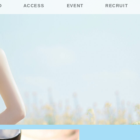
O
ACCESS
EVENT
RECRUIT