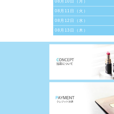
08月10日（月）
08月11日（火）
08月12日（水）
08月13日（木）