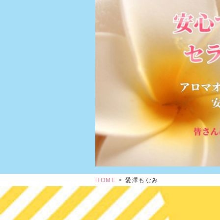
HOME
愛澤もなみ