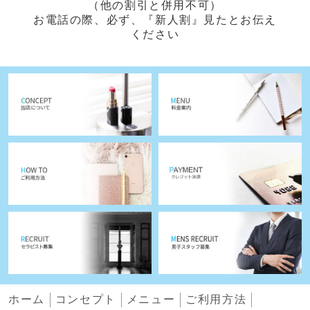
（他の割引と併用不可）
お電話の際、必ず、『新人割』見たとお伝え
ください
ホーム
コンセプト
メニュー
ご利用方法