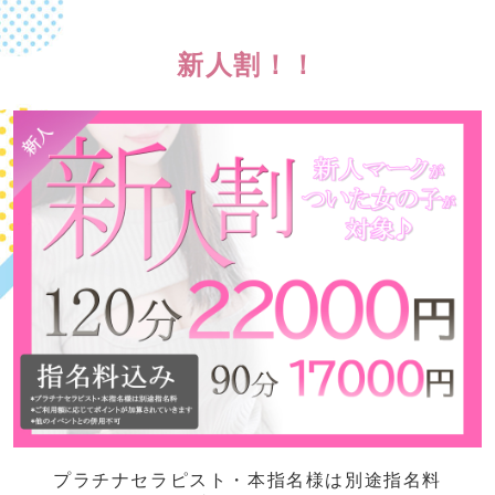
新人割！！
プラチナセラピスト・本指名様は別途指名料