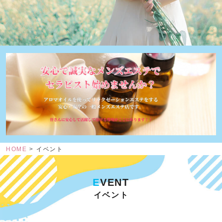
HOME
イベント
E
VENT
イベント