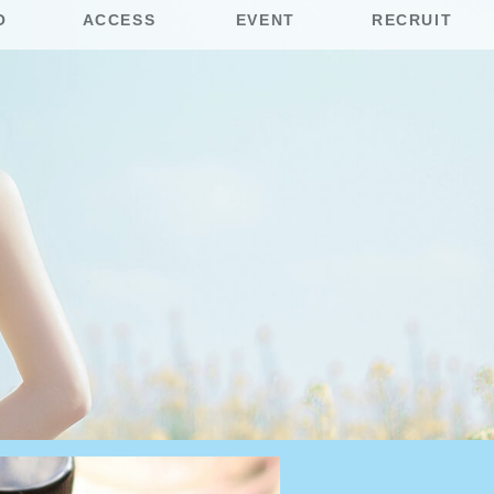
O
ACCESS
EVENT
RECRUIT