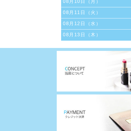
08月10日（月）
08月11日（火）
08月12日（水）
08月13日（木）