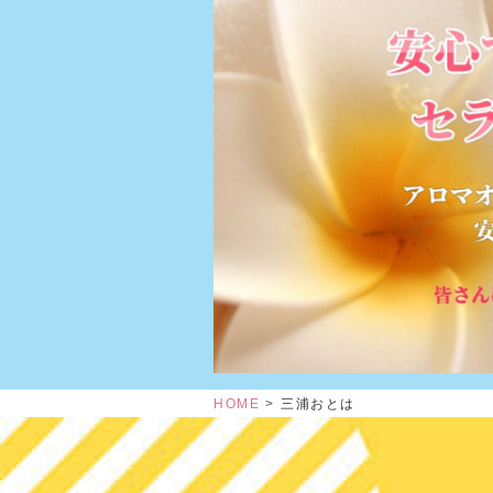
HOME
三浦おとは